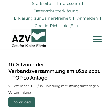
Startseite
Impressum
Datenschutzerklärung
Erklärung zur Barrierefreiheit
Anmelden
Cookie-Richtlinie (EU)
16. Sitzung der
Verbandsversammlung am 16.12.2021
– TOP 10 Anlage
/
7. Dezember 2021
in
Einladung mit Sitzungsunterlagen
Versammlung
Download