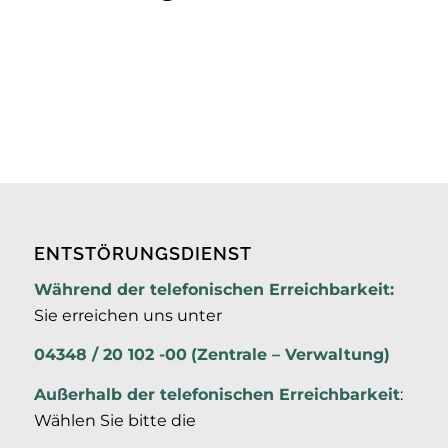
ENTSTÖRUNGSDIENST
Während der telefonischen Erreichbarkeit:
Sie erreichen uns unter
04348 / 20 102 -00
(Zentrale – Verwaltung)
Außerhalb der
telefonischen Erreichbarkeit
:
Wählen Sie bitte die