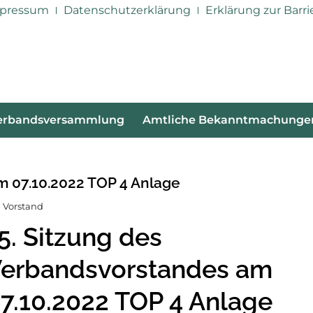
pressum
Datenschutzerklärung
Erklärung zur Barri
erbandsversammlung
Amtliche Bekanntmachunge
m 07.10.2022 TOP 4 Anlage
 Vorstand
5. Sitzung des
erbandsvorstandes am
7.10.2022 TOP 4 Anlage