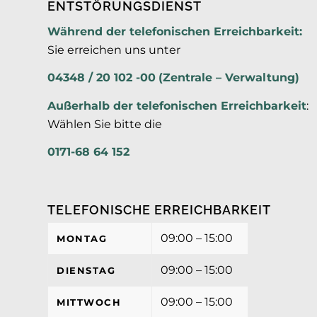
ENTSTÖRUNGSDIENST
Während der telefonischen Erreichbarkeit:
Sie erreichen uns unter
04348 / 20 102 -00
(Zentrale – Verwaltung)
Außerhalb der
telefonischen Erreichbarkeit
:
Wählen Sie bitte die
0171-68 64 152
TELEFONISCHE ERREICHBARKEIT
09:00 – 15:00
MONTAG
09:00 – 15:00
DIENSTAG
09:00 – 15:00
MITTWOCH