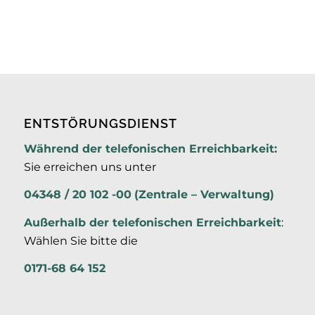
ENTSTÖRUNGSDIENST
Während der telefonischen Erreichbarkeit:
Sie erreichen uns unter
04348 / 20 102 -00
(Zentrale – Verwaltung)
Außerhalb der
telefonischen Erreichbarkeit
:
Wählen Sie bitte die
0171-68 64 152