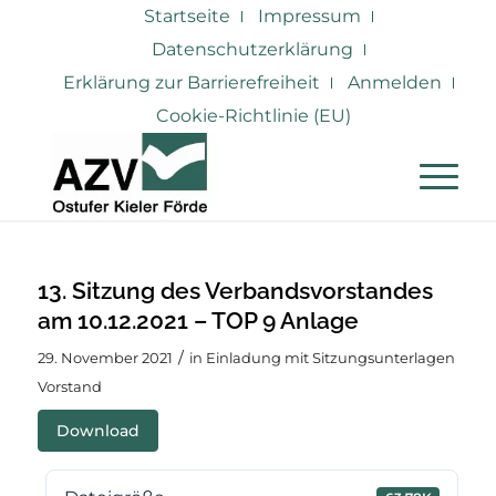
Startseite
Impressum
Datenschutzerklärung
Erklärung zur Barrierefreiheit
Anmelden
Cookie-Richtlinie (EU)
13. Sitzung des Verbandsvorstandes
am 10.12.2021 – TOP 9 Anlage
/
29. November 2021
in
Einladung mit Sitzungsunterlagen
Vorstand
Download