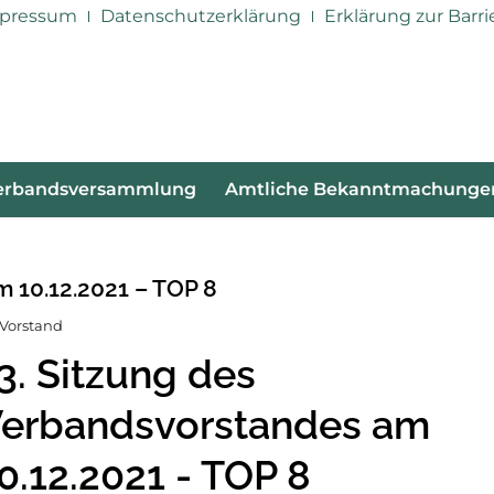
pressum
Datenschutzerklärung
Erklärung zur Barri
erbandsversammlung
Amtliche Bekanntmachunge
m 10.12.2021 – TOP 8
 Vorstand
3. Sitzung des
erbandsvorstandes am
0.12.2021 - TOP 8