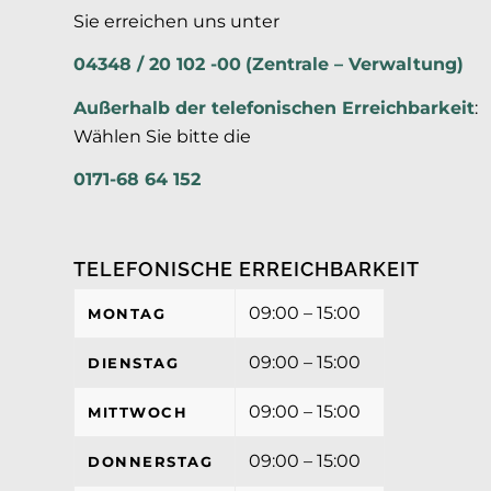
Sie erreichen uns unter
04348 / 20 102 -00
(Zentrale – Verwaltung)
Außerhalb der
telefonischen Erreichbarkeit
:
Wählen Sie bitte die
0171-68 64 152
TELEFONISCHE ERREICHBARKEIT
09:00 – 15:00
MONTAG
09:00 – 15:00
DIENSTAG
09:00 – 15:00
MITTWOCH
09:00 – 15:00
DONNERSTAG