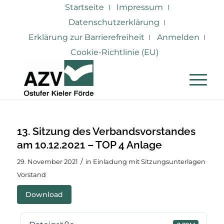
Startseite
Impressum
Datenschutzerklärung
Erklärung zur Barrierefreiheit
Anmelden
Cookie-Richtlinie (EU)
13. Sitzung des Verbandsvorstandes
am 10.12.2021 – TOP 4 Anlage
/
29. November 2021
in
Einladung mit Sitzungsunterlagen
Vorstand
Download