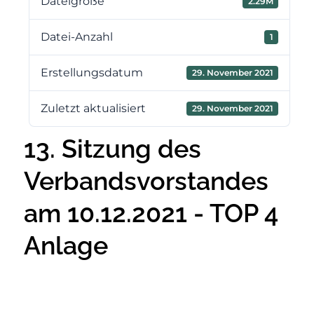
Dateigröße
2.29M
Datei-Anzahl
1
Erstellungsdatum
29. November 2021
Zuletzt aktualisiert
29. November 2021
13. Sitzung des
Verbandsvorstandes
am 10.12.2021 - TOP 4
Anlage