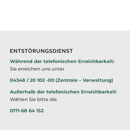
ENTSTÖRUNGSDIENST
Während der telefonischen Erreichbarkeit:
Sie erreichen uns unter
04348 / 20 102 -00
(Zentrale – Verwaltung)
Außerhalb der
telefonischen Erreichbarkeit
:
Wählen Sie bitte die
0171-68 64 152