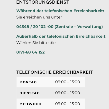
ENTSTÖRUNGSDIENST
Während der telefonischen Erreichbarkeit:
Sie erreichen uns unter
04348 / 20 102 -00
(Zentrale – Verwaltung)
Außerhalb der
telefonischen Erreichbarkeit
:
Wählen Sie bitte die
0171-68 64 152
TELEFONISCHE ERREICHBARKEIT
09:00 – 15:00
MONTAG
09:00 – 15:00
DIENSTAG
09:00 – 15:00
MITTWOCH