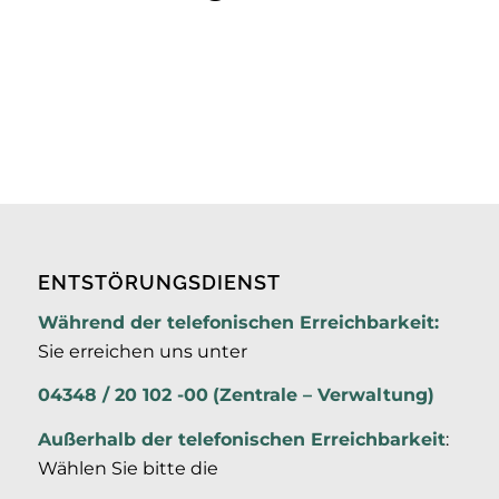
ENTSTÖRUNGSDIENST
Während der telefonischen Erreichbarkeit:
Sie erreichen uns unter
04348 / 20 102 -00
(Zentrale – Verwaltung)
Außerhalb der
telefonischen Erreichbarkeit
:
Wählen Sie bitte die