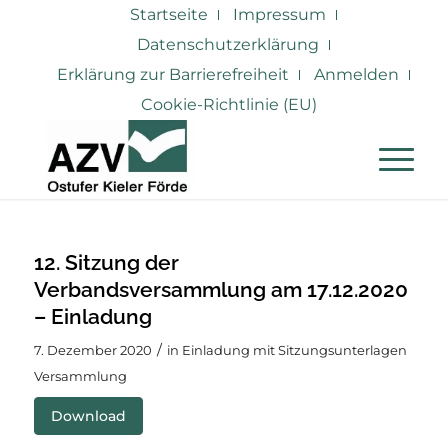
Startseite
Impressum
Datenschutzerklärung
Erklärung zur Barrierefreiheit
Anmelden
Cookie-Richtlinie (EU)
12. Sitzung der
Verbandsversammlung am 17.12.2020
– Einladung
/
7. Dezember 2020
in
Einladung mit Sitzungsunterlagen
Versammlung
Download