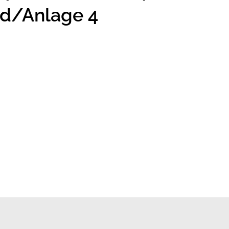
d/Anlage 4