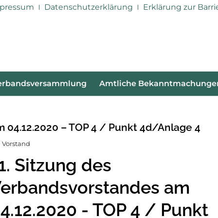
pressum
Datenschutzerklärung
Erklärung zur Barri
erbandsversammlung
Amtliche Bekanntmachunge
m 04.12.2020 – TOP 4 / Punkt 4d/Anlage 4
 Vorstand
1. Sitzung des
erbandsvorstandes am
4.12.2020 - TOP 4 / Punkt