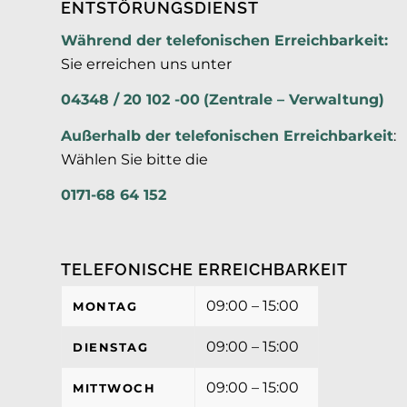
ENTSTÖRUNGSDIENST
Während der telefonischen Erreichbarkeit:
Sie erreichen uns unter
04348 / 20 102 -00
(Zentrale – Verwaltung)
Außerhalb der
telefonischen Erreichbarkeit
:
Wählen Sie bitte die
0171-68 64 152
TELEFONISCHE ERREICHBARKEIT
09:00 – 15:00
MONTAG
09:00 – 15:00
DIENSTAG
09:00 – 15:00
MITTWOCH