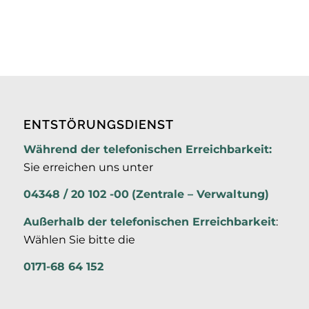
ENTSTÖRUNGSDIENST
Während der telefonischen Erreichbarkeit:
Sie erreichen uns unter
04348 / 20 102 -00
(Zentrale – Verwaltung)
Außerhalb der
telefonischen Erreichbarkeit
:
Wählen Sie bitte die
0171-68 64 152