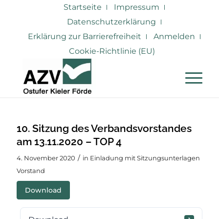
Startseite
Impressum
Datenschutzerklärung
Erklärung zur Barrierefreiheit
Anmelden
Cookie-Richtlinie (EU)
10. Sitzung des Verbandsvorstandes
am 13.11.2020 – TOP 4
/
4. November 2020
in
Einladung mit Sitzungsunterlagen
Vorstand
Download