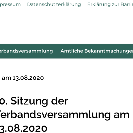
pressum
Datenschutzerklärung
Erklärung zur Barri
erbandsversammlung
Amtliche Bekanntmachunge
 am 13.08.2020
0. Sitzung der
erbandsversammlung am
3.08.2020