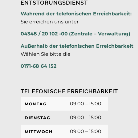
ENTSTÖRUNGSDIENST
Während der telefonischen Erreichbarkeit:
Sie erreichen uns unter
04348 / 20 102 -00
(Zentrale – Verwaltung)
Außerhalb der
telefonischen Erreichbarkeit
:
Wählen Sie bitte die
0171-68 64 152
TELEFONISCHE ERREICHBARKEIT
09:00 – 15:00
MONTAG
09:00 – 15:00
DIENSTAG
09:00 – 15:00
MITTWOCH