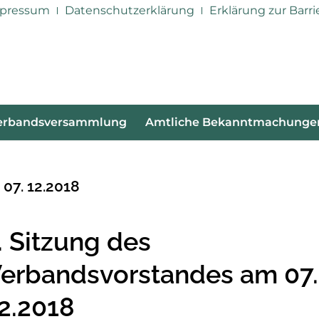
pressum
Datenschutzerklärung
Erklärung zur Barri
erbandsversammlung
Amtliche Bekanntmachunge
07. 12.2018
. Sitzung des
erbandsvorstandes am 07.
2.2018