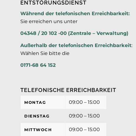
ENTSTÖRUNGSDIENST
Während der telefonischen Erreichbarkeit:
Sie erreichen uns unter
04348 / 20 102 -00
(Zentrale – Verwaltung)
Außerhalb der
telefonischen Erreichbarkeit
:
Wählen Sie bitte die
0171-68 64 152
TELEFONISCHE ERREICHBARKEIT
09:00 – 15:00
MONTAG
09:00 – 15:00
DIENSTAG
09:00 – 15:00
MITTWOCH