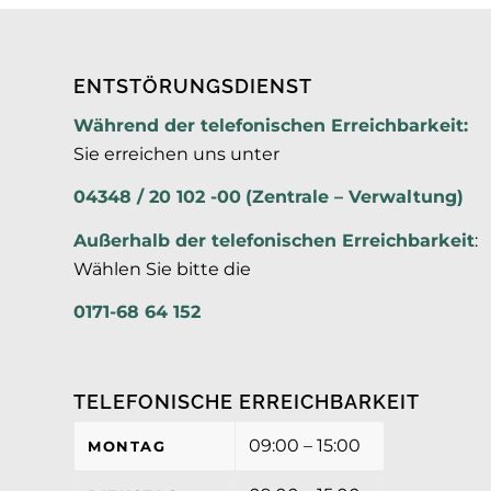
ENTSTÖRUNGSDIENST
Während der telefonischen Erreichbarkeit:
Sie erreichen uns unter
04348 / 20 102 -00
(Zentrale – Verwaltung)
Außerhalb der
telefonischen Erreichbarkeit
:
Wählen Sie bitte die
0171-68 64 152
TELEFONISCHE ERREICHBARKEIT
09:00 – 15:00
MONTAG