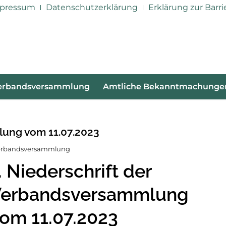
pressum
Datenschutzerklärung
Erklärung zur Barri
erbandsversammlung
Amtliche Bekanntmachunge
lung vom 11.07.2023
erbandsversammlung
. Niederschrift der
erbandsversammlung
om 11.07.2023