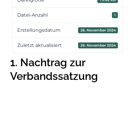
Datei-Anzahl
1
Erstellungsdatum
26. November 2024
Zuletzt aktualisiert
26. November 2024
1. Nachtrag zur
Verbandssatzung