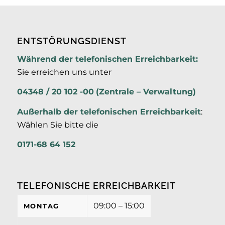
ENTSTÖRUNGSDIENST
Während der telefonischen Erreichbarkeit:
Sie erreichen uns unter
04348 / 20 102 -00
(Zentrale – Verwaltung)
Außerhalb der
telefonischen Erreichbarkeit
:
Wählen Sie bitte die
0171-68 64 152
TELEFONISCHE ERREICHBARKEIT
09:00 – 15:00
MONTAG